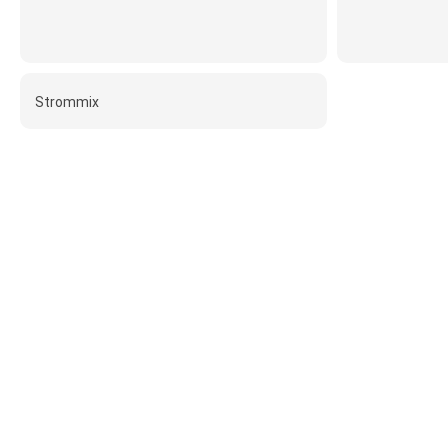
Strommix