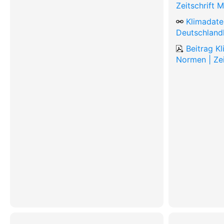
Zeitschrift 
Klimadate
Deutschland
Beitrag K
Normen | Zei